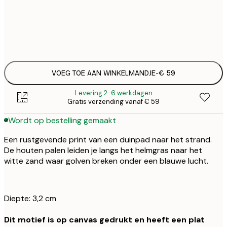
Geen lijst
VOEG TOE AAN WINKELMANDJE
-
€ 59
Levering 2-6 werkdagen
Gratis verzending vanaf € 59
Wordt op bestelling gemaakt
Een rustgevende print van een duinpad naar het strand.
De houten palen leiden je langs het helmgras naar het
witte zand waar golven breken onder een blauwe lucht.
Diepte: 3,2 cm
Dit motief is op canvas gedrukt en heeft een plat