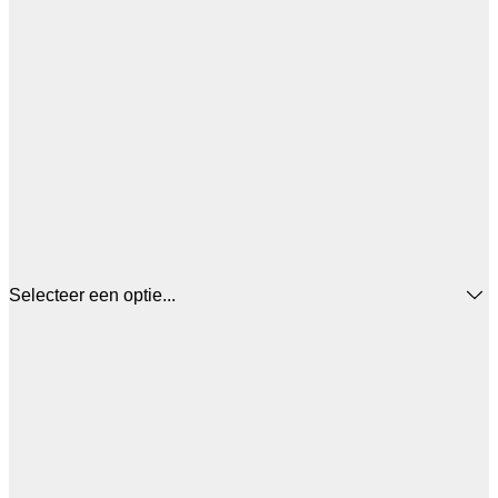
Selecteer een optie...