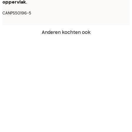
oppervlak.
CANPS50196-5
Anderen kochten ook