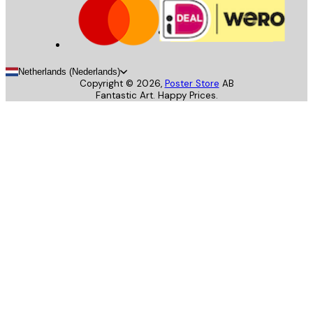
Netherlands (Nederlands)
Copyright ©
2026
,
Poster Store
AB
Fantastic Art. Happy Prices.