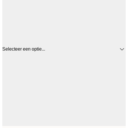
Selecteer een optie...