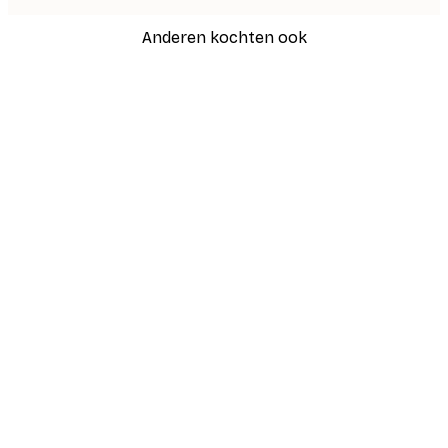
Anderen kochten ook