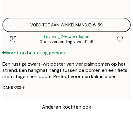
Geen lijst
VOEG TOE AAN WINKELMANDJE
-
€ 59
Levering 2-6 werkdagen
Gratis verzending vanaf € 59
Wordt op bestelling gemaakt
Een rustige zwart-wit poster van vier palmbomen op het
strand. Een hangmat hangt tussen de bomen en een fiets
staat tegen een boom. Perfect voor een kalme sfeer.
CAN10233-5
Anderen kochten ook