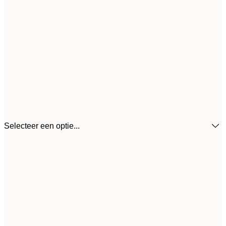
Selecteer een optie...