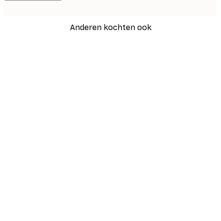
Anderen kochten ook