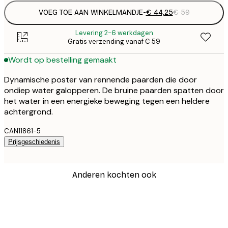
VOEG TOE AAN WINKELMANDJE
-
€ 44,25
€ 59
Levering 2-6 werkdagen
Gratis verzending vanaf € 59
Wordt op bestelling gemaakt
Dynamische poster van rennende paarden die door
ondiep water galopperen. De bruine paarden spatten door
het water in een energieke beweging tegen een heldere
achtergrond.
CAN11861-5
Prijsgeschiedenis
Anderen kochten ook