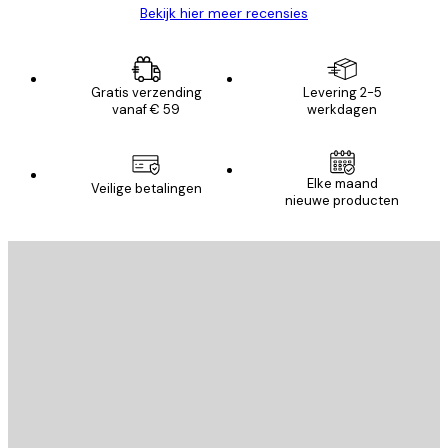
Bekijk hier meer recensies
Gratis verzending
Levering 2-5
vanaf € 59
werkdagen
Elke maand
Veilige betalingen
nieuwe producten
E-mail
VERSTUUR