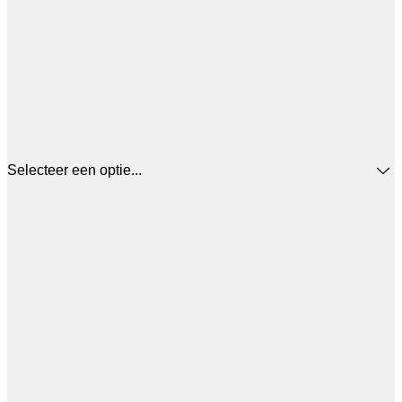
Selecteer een optie...