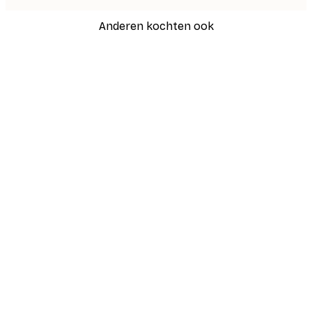
Anderen kochten ook