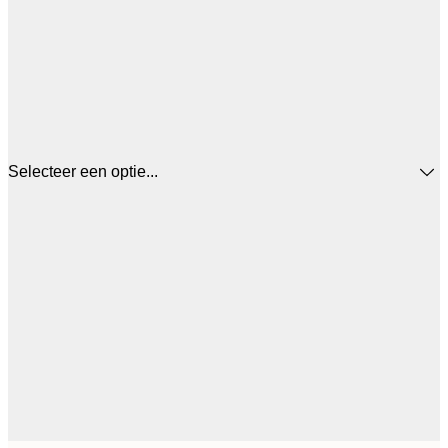
Selecteer een optie...