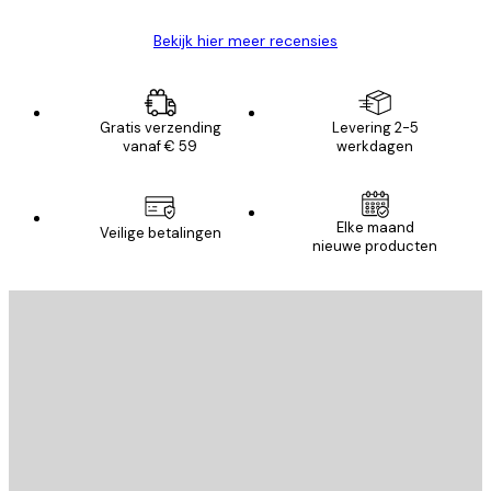
Bekijk hier meer recensies
Gratis verzending
Levering 2-5
vanaf € 59
werkdagen
Elke maand
Veilige betalingen
nieuwe producten
E-mail
VERSTUUR