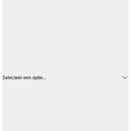
Selecteer een optie...