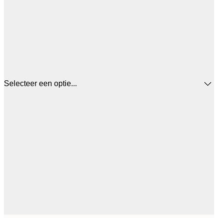
Selecteer een optie...