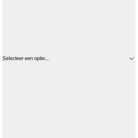
Selecteer een optie...