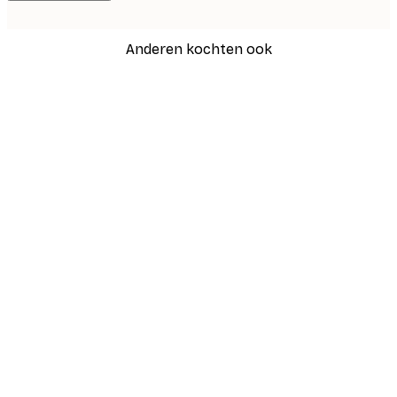
Anderen kochten ook