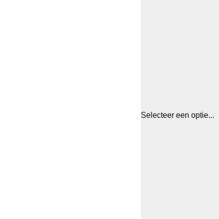
Selecteer een optie...