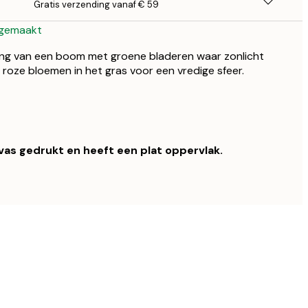
Gratis verzending vanaf € 59
 gemaakt
ng van een boom met groene bladeren waar zonlicht
 roze bloemen in het gras voor een vredige sfeer.
nvas gedrukt en heeft een plat oppervlak.