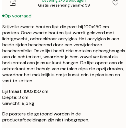
Levering 2-5 werkdagen
Gratis verzending vanaf € 59
Op voorraad
Stijlvolle zwarte houten lijst die past bij 100x150 cm
posters. Onze zwarte houten lijst wordt geleverd met
lichtgewicht, onbreekbaar acrylglas. Het acrylglas is aan
beide zijden beschermd door een verwijderbare
beschermfolie. Deze lijst heeft drie metalen ophangbeugels
aan de achterkant, waardoor je hem zowel verticaal als
horizontaal aan je muur kunt hangen. De lijst opent aan de
achterkant met behulp van metalen clips die opzij draaien,
waardoor het makkelijk is om je kunst erin te plaatsen en
vast te zetten.
Lijstmaat: 100x150 cm
Diepte: 3 cm
Gewicht: 9,5 kg
De posters die getoond worden in de
productafbeeldingen zijn niet inbegrepen.