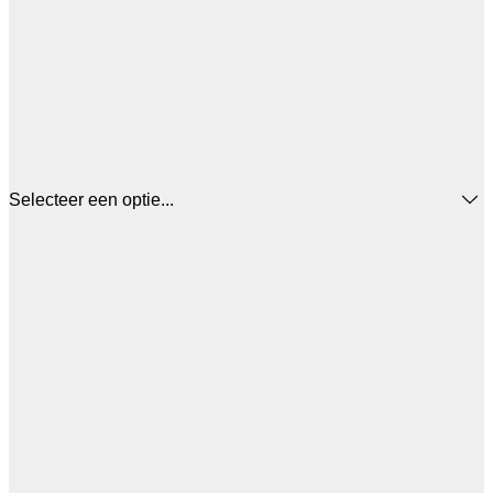
Selecteer een optie...