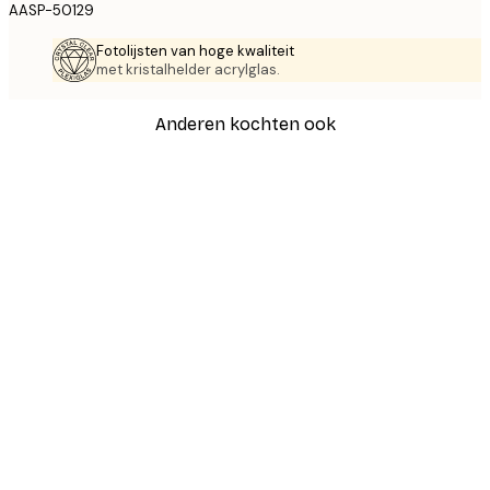
AASP-50129
Fotolijsten van hoge kwaliteit
met kristalhelder acrylglas.
Anderen kochten ook