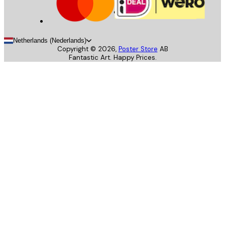
Netherlands (Nederlands)
Copyright ©
2026
,
Poster Store
AB
Fantastic Art. Happy Prices.