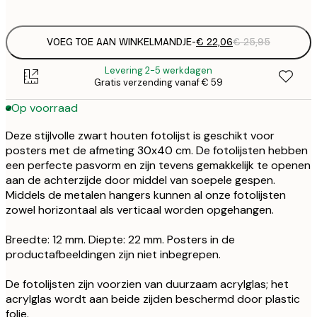
VOEG TOE AAN WINKELMANDJE
-
€ 22,06
€ 25,95
Levering 2-5 werkdagen
Gratis verzending vanaf € 59
Op voorraad
Deze stijlvolle zwart houten fotolijst is geschikt voor
posters met de afmeting 30x40 cm. De fotolijsten hebben
een perfecte pasvorm en zijn tevens gemakkelijk te openen
aan de achterzijde door middel van soepele gespen.
Middels de metalen hangers kunnen al onze fotolijsten
zowel horizontaal als verticaal worden opgehangen.
Breedte: 12 mm. Diepte: 22 mm. Posters in de
productafbeeldingen zijn niet inbegrepen.
De fotolijsten zijn voorzien van duurzaam acrylglas; het
acrylglas wordt aan beide zijden beschermd door plastic
folie.