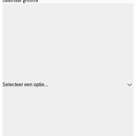
Selecteer grootte
Selecteer een optie...