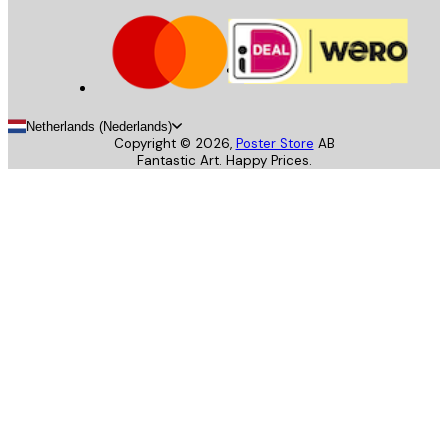
Netherlands (Nederlands)
Copyright ©
2026
,
Poster Store
AB
Fantastic Art. Happy Prices.