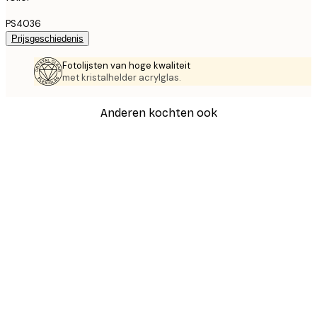
PS4036
Prijsgeschiedenis
Fotolijsten van hoge kwaliteit
met kristalhelder acrylglas.
Anderen kochten ook