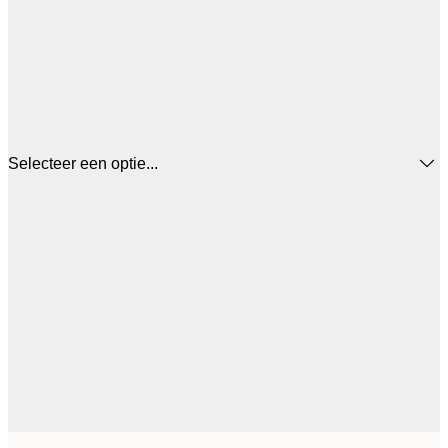
Selecteer een optie...