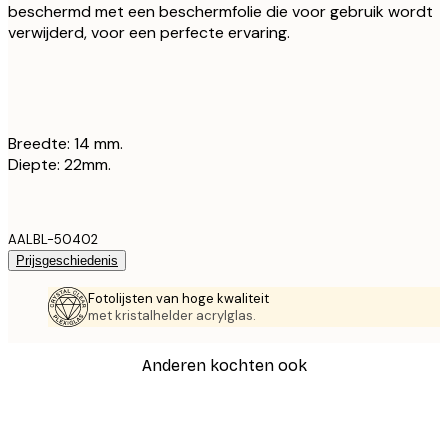
beschermd met een beschermfolie die voor gebruik wordt
verwijderd, voor een perfecte ervaring.
Breedte: 14 mm.
Diepte: 22mm.
AALBL-50402
Prijsgeschiedenis
Fotolijsten van hoge kwaliteit
met kristalhelder acrylglas.
Anderen kochten ook