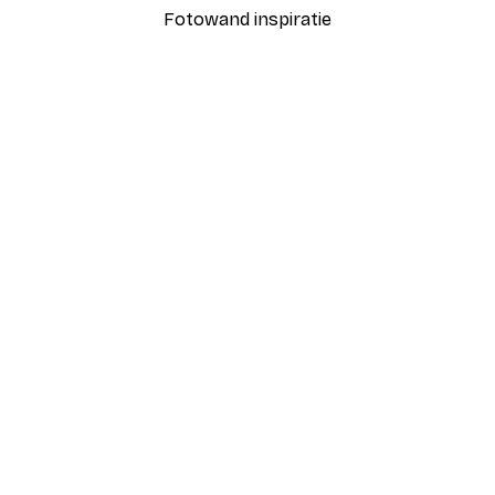
Fotowand inspiratie