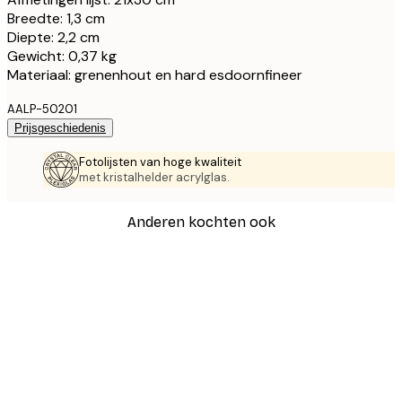
Breedte: 1,3 cm
Diepte: 2,2 cm
Gewicht: 0,37 kg
Materiaal: grenenhout en hard esdoornfineer
AALP-50201
Prijsgeschiedenis
Fotolijsten van hoge kwaliteit
met kristalhelder acrylglas.
Anderen kochten ook