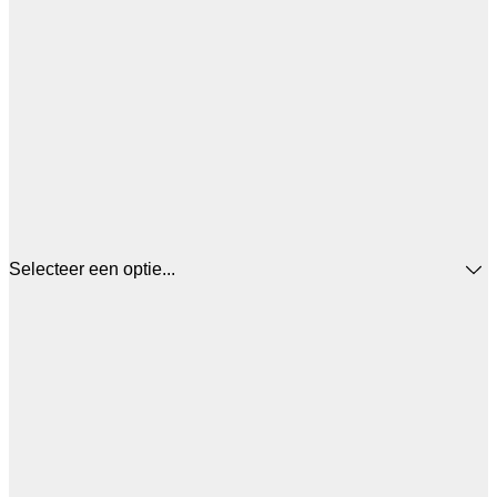
Selecteer een optie...