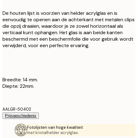
De houten lijst is voorzien van helder acrylglas en is
eenvoudig te openen aan de achterkant met metalen clips
die opzij draaien, waardoor je ze zowel horizontaal als
verticaal kunt ophangen. Het glas is aan beide kanten
beschermd met een beschermfolie die voor gebruik wordt
verwijderd, voor een perfecte ervaring.
Breedte: 14 mm.
Diepte: 22mm.
AALGR-50402
Prijsgeschiedenis
Fotolijsten van hoge kwaliteit
met kristalhelder acrylglas.