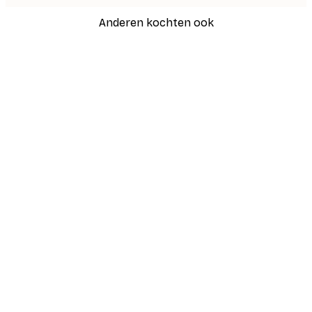
Anderen kochten ook