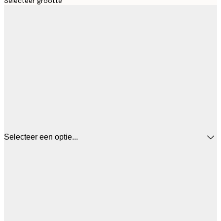
Selecteer grootte
Selecteer een optie...