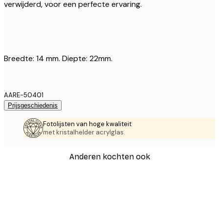
verwijderd, voor een perfecte ervaring.
Breedte: 14 mm. Diepte: 22mm.
AARE-50401
Prijsgeschiedenis
Fotolijsten van hoge kwaliteit
met kristalhelder acrylglas.
Anderen kochten ook