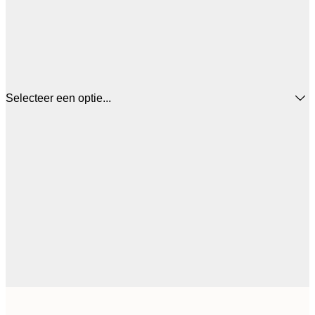
Selecteer een optie...
€ 