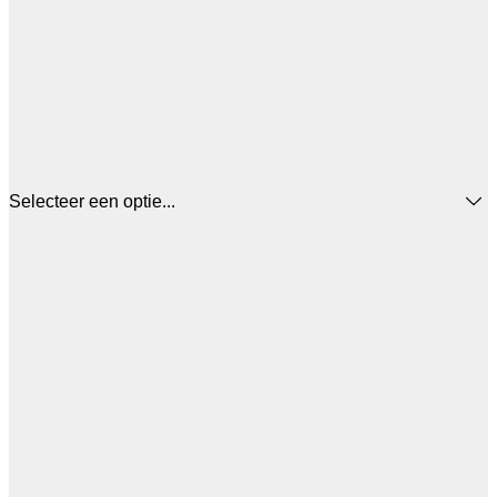
Selecteer een optie...