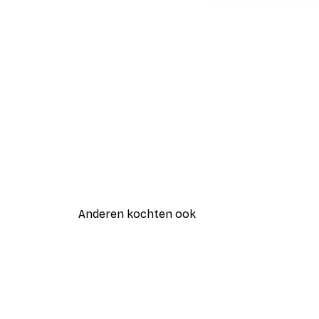
Anderen kochten ook