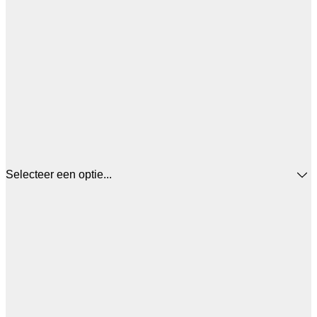
Selecteer een optie...