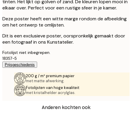
tinten. Het lijkt op golven of zand. De kleuren lopen mooi in
elkaar over. Perfect voor een rustige sfeer in je kamer.
Deze poster heeft een witte marge rondom de afbeelding
om het ontwerp te omlijsten.
Dit is een exclusieve poster, oorspronkelijk gemaakt door
een fotograaf in ons Kunstatelier.
Fotolijst niet inbegrepen.
18357-5
Prijsgeschiedenis
200 g / m² premium papier
met matte afwerking.
Fotolijsten van hoge kwaliteit
met kristalhelder acrylglas.
Anderen kochten ook