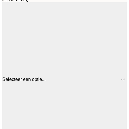
Selecteer een optie...