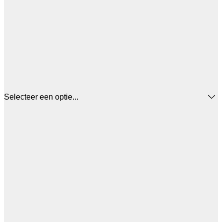
Selecteer een optie...