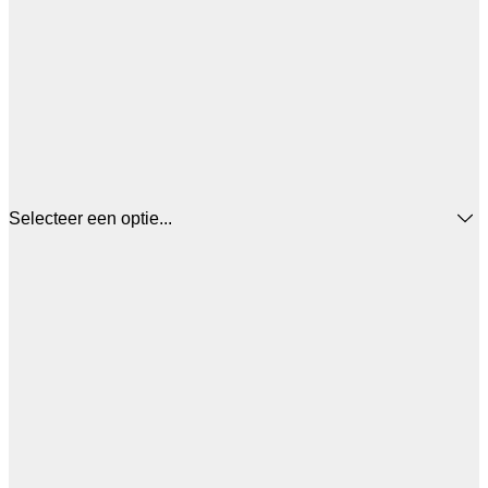
Selecteer een optie...