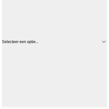
Selecteer een optie...