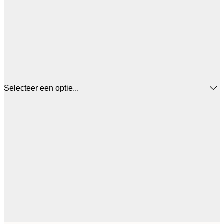
Selecteer een optie...