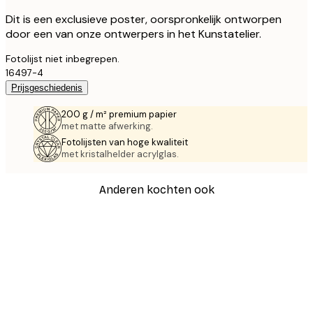
Dit is een exclusieve poster, oorspronkelijk ontworpen
door een van onze ontwerpers in het Kunstatelier.
Fotolijst niet inbegrepen.
16497-4
Prijsgeschiedenis
200 g / m² premium papier
met matte afwerking.
Fotolijsten van hoge kwaliteit
met kristalhelder acrylglas.
Anderen kochten ook