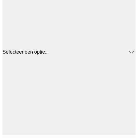
Selecteer een optie...