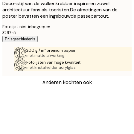
Deco-stijl van de wolkenkrabber inspireren zowel
architectuur fans als toeristen.De afmetingen van de
poster bevatten een ingebouwde passepartout.
Fotolijst niet inbegrepen.
3297-5
Prijsgeschiedenis
200 g / m² premium papier
met matte afwerking.
Fotolijsten van hoge kwaliteit
met kristalhelder acrylglas.
Anderen kochten ook