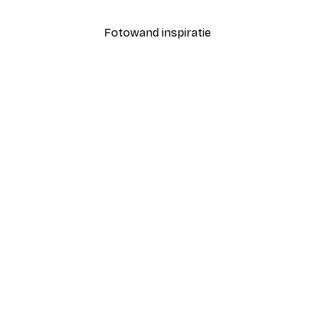
Fotowand inspiratie