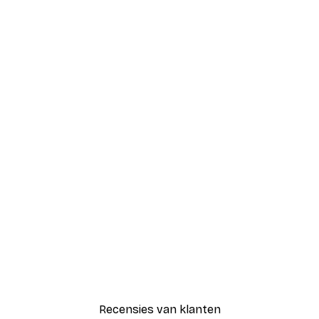
Recensies van klanten