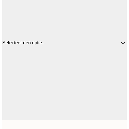
Selecteer een optie...