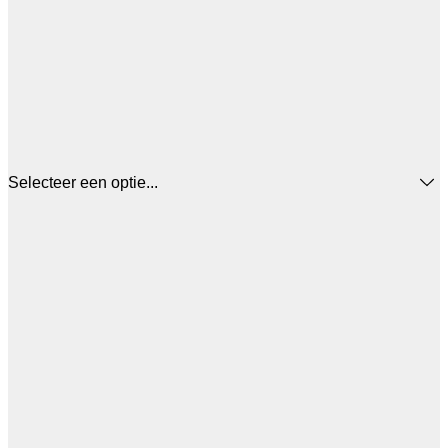
Selecteer een optie...