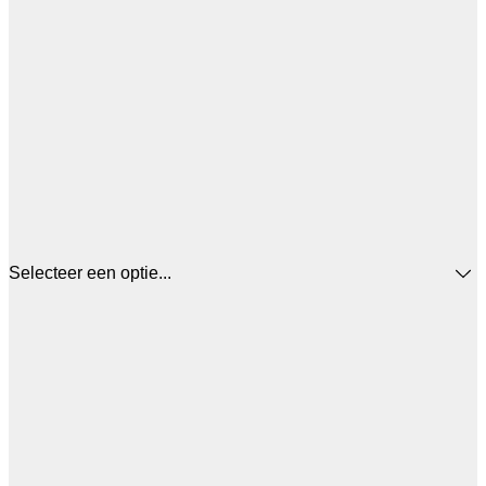
Selecteer een optie...