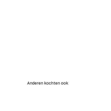
Anderen kochten ook