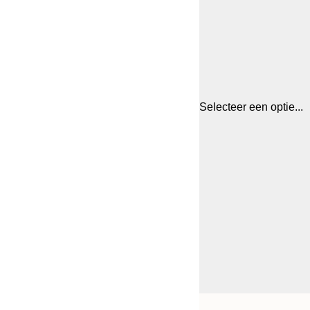
Selecteer een optie...