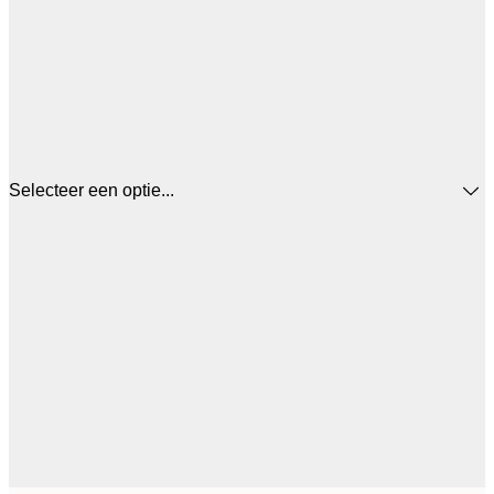
Selecteer een optie...