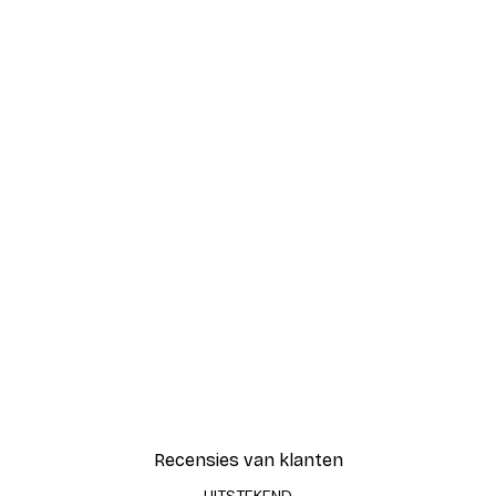
Recensies van klanten
UITSTEKEND