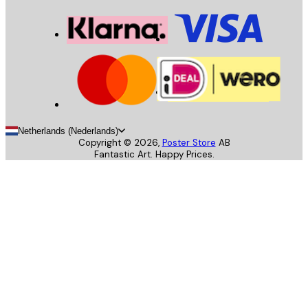
Netherlands (Nederlands)
Copyright ©
2026
,
Poster Store
AB
Fantastic Art. Happy Prices.