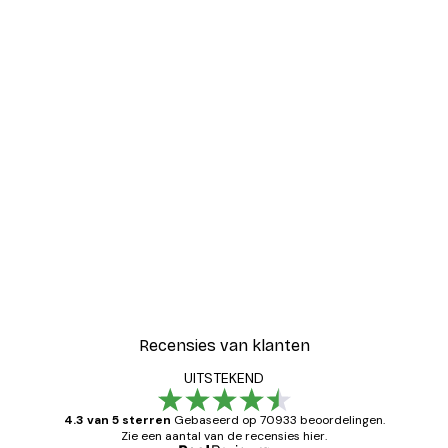
Recensies van klanten
UITSTEKEND
4.3 van 5 sterren
Gebaseerd op 70933 beoordelingen.
Zie een aantal van de recensies hier.