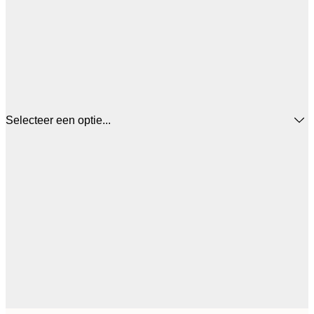
Selecteer een optie...