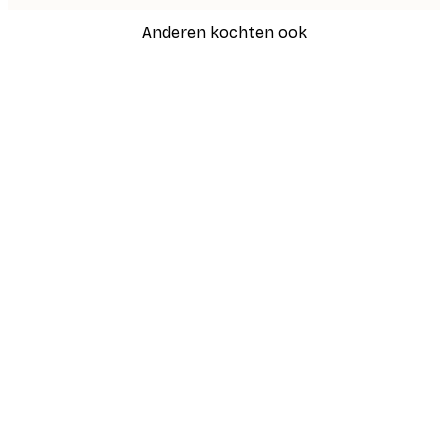
Anderen kochten ook