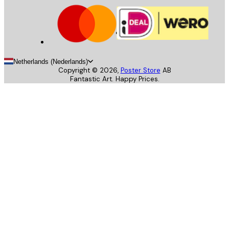
Netherlands (Nederlands)
Copyright ©
2026
,
Poster Store
AB
Fantastic Art. Happy Prices.