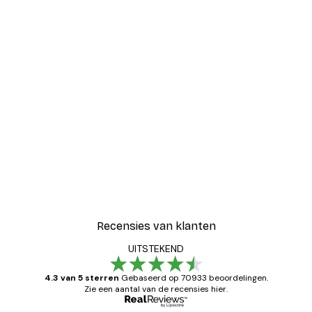
Recensies van klanten
UITSTEKEND
4.3 van 5 sterren
Gebaseerd op 70933 beoordelingen.
Zie een aantal van de recensies hier.