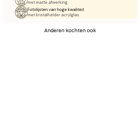
met matte afwerking.
Fotolijsten van hoge kwaliteit
met kristalhelder acrylglas.
Anderen kochten ook