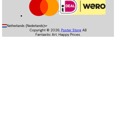
Netherlands (Nederlands)
Copyright ©
2026
,
Poster Store
AB
Fantastic Art. Happy Prices.