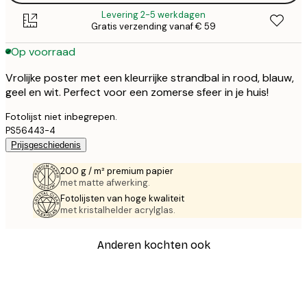
Levering 2-5 werkdagen
Gratis verzending vanaf € 59
Op voorraad
Vrolijke poster met een kleurrijke strandbal in rood, blauw,
geel en wit. Perfect voor een zomerse sfeer in je huis!
Fotolijst niet inbegrepen.
PS56443-4
Prijsgeschiedenis
200 g / m² premium papier
met matte afwerking.
Fotolijsten van hoge kwaliteit
met kristalhelder acrylglas.
Anderen kochten ook