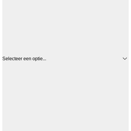
Selecteer een optie...