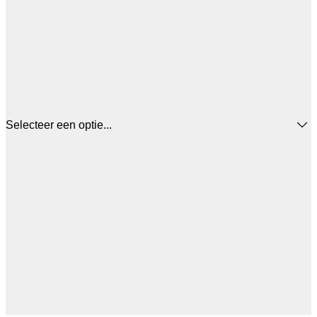
Selecteer een optie...