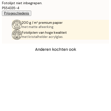
Fotolijst niet inbegrepen.
PS54335-4
Prijsgeschiedenis
200 g / m² premium papier
met matte afwerking.
Fotolijsten van hoge kwaliteit
met kristalhelder acrylglas.
Anderen kochten ook