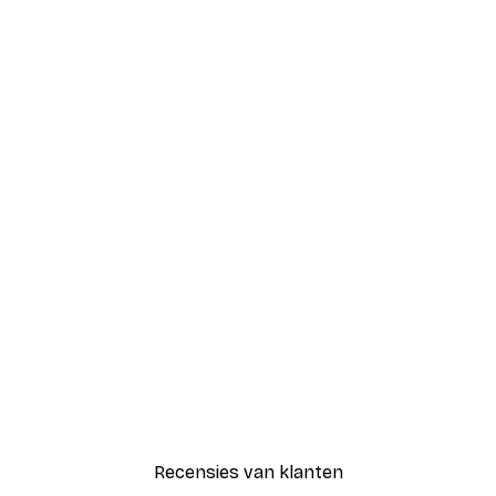
Recensies van klanten