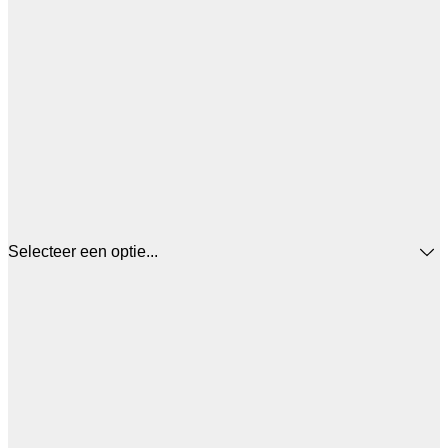
Selecteer een optie...