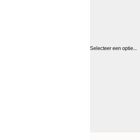
Selecteer een optie...