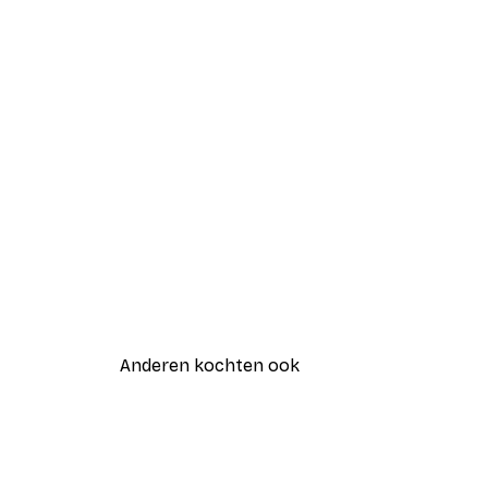
Anderen kochten ook