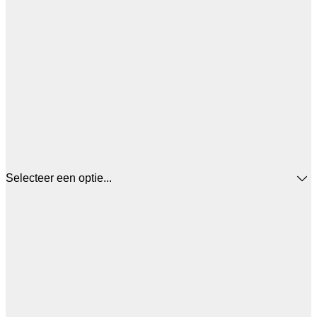
Selecteer een optie...