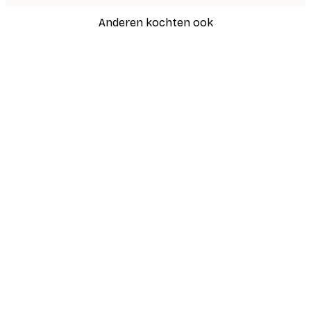
Anderen kochten ook