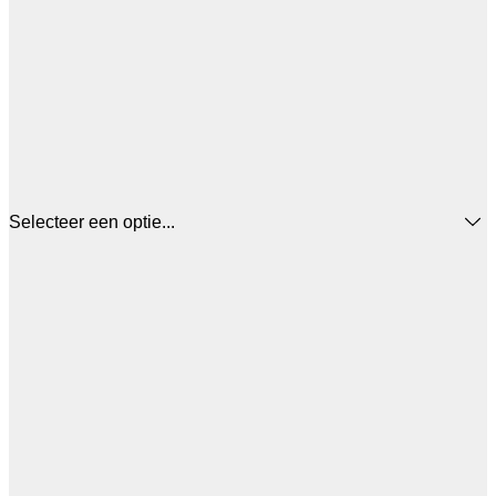
Selecteer een optie...