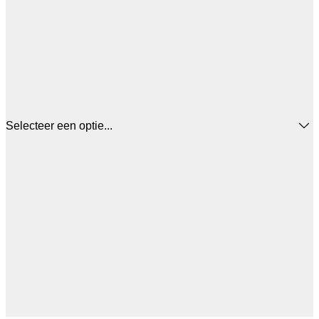
Selecteer een optie...