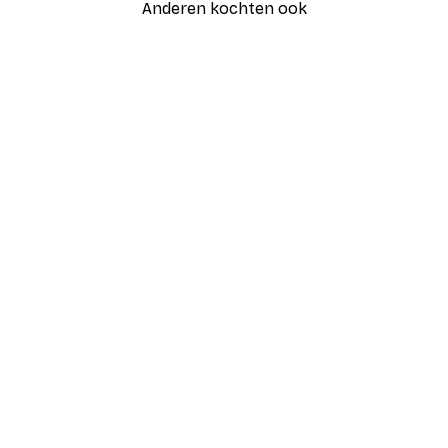
Anderen kochten ook