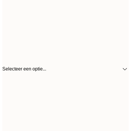
Selecteer een optie...