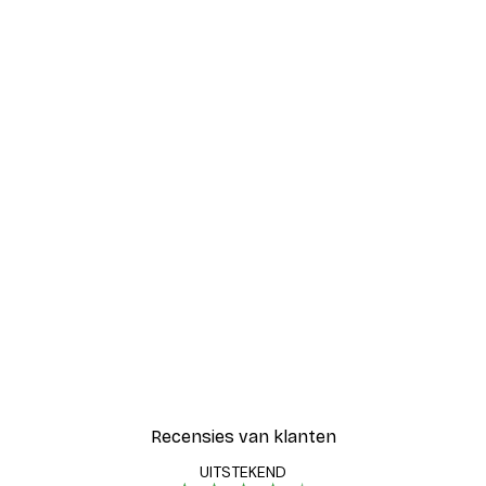
Recensies van klanten
UITSTEKEND