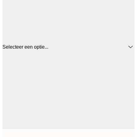
Selecteer een optie...