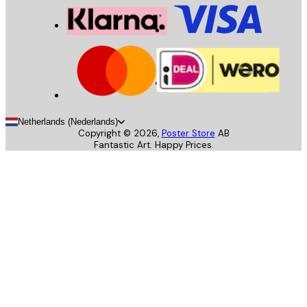
Netherlands (Nederlands)
Copyright ©
2026
,
Poster Store
AB
Fantastic Art. Happy Prices.