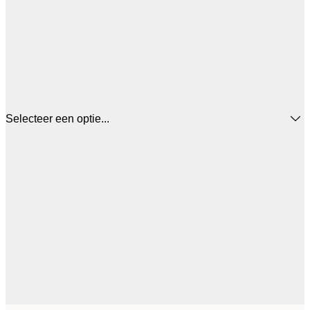
Selecteer een optie...