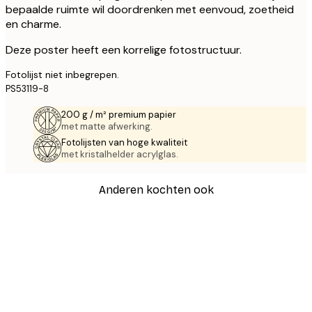
bepaalde ruimte wil doordrenken met eenvoud, zoetheid
en charme.
Deze poster heeft een korrelige fotostructuur.
Fotolijst niet inbegrepen.
PS53119-8
200 g / m² premium papier
met matte afwerking.
Fotolijsten van hoge kwaliteit
met kristalhelder acrylglas.
Anderen kochten ook