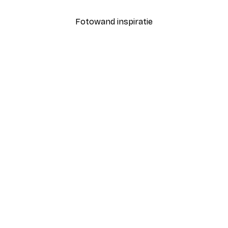
Fotowand inspiratie