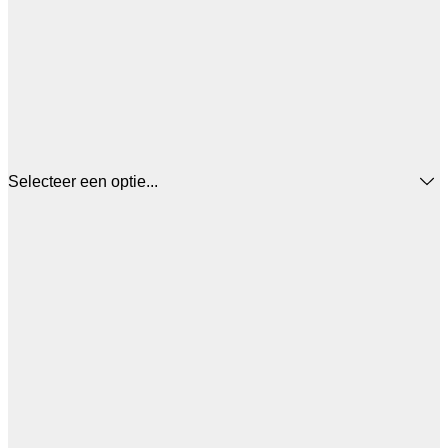
Selecteer een optie...