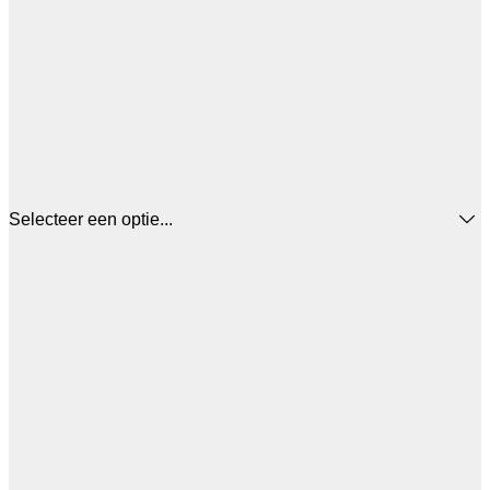
Selecteer een optie...