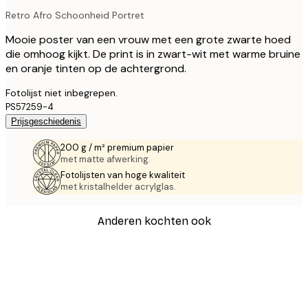
Retro Afro Schoonheid Portret
Mooie poster van een vrouw met een grote zwarte hoed
die omhoog kijkt. De print is in zwart-wit met warme bruine
en oranje tinten op de achtergrond.
Fotolijst niet inbegrepen.
PS57259-4
Prijsgeschiedenis
200 g / m² premium papier
met matte afwerking.
Fotolijsten van hoge kwaliteit
met kristalhelder acrylglas.
Anderen kochten ook