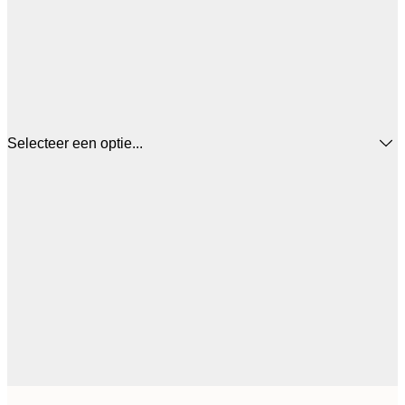
Selecteer een optie...