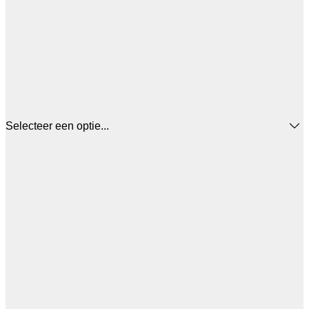
Selecteer een optie...