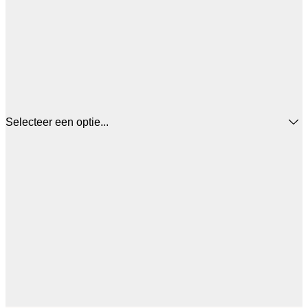
Selecteer een optie...