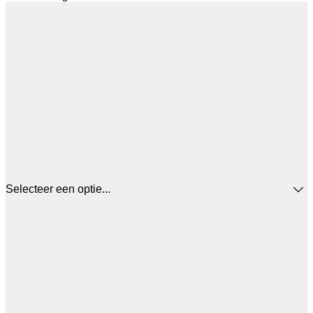
Selecteer een optie...