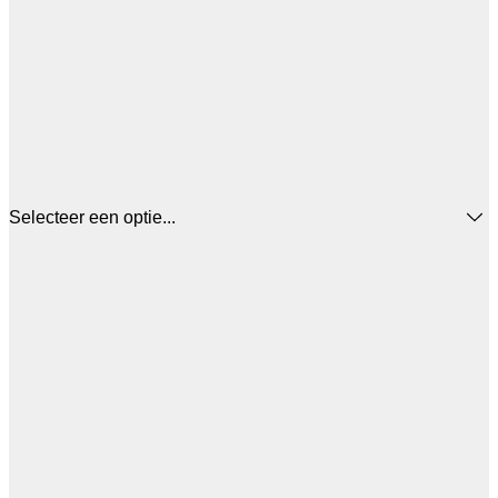
Selecteer een optie...