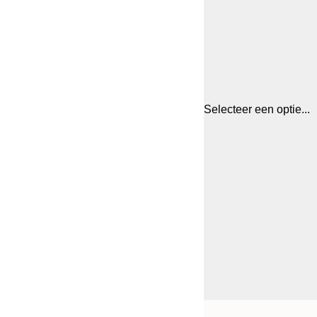
Selecteer een optie...