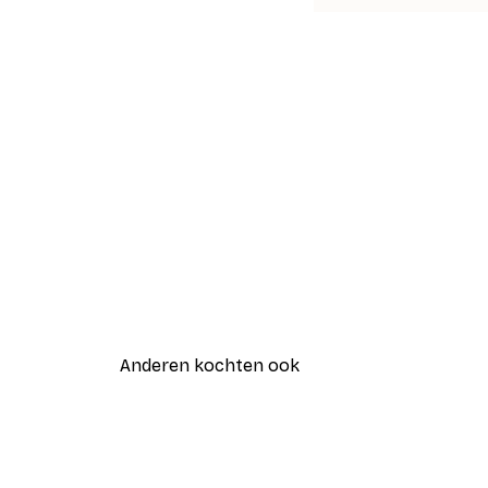
Anderen kochten ook